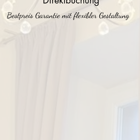
Direktbuchung
Bestpreis Garantie mit flexibler Gestaltung