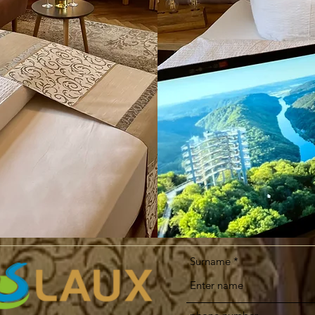
Surname