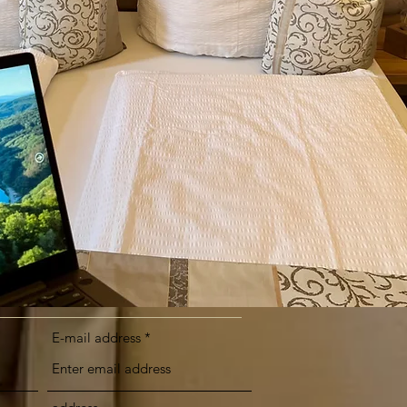
E-mail address